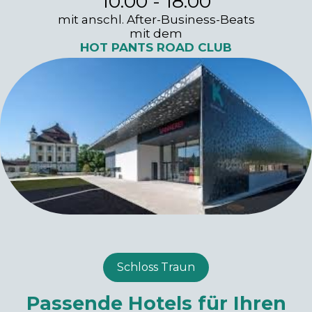
10:00 - 18:00
mit anschl. After-Business-Beats
mit dem
HOT PANTS ROAD CLUB
Schloss Traun
Passende Hotels für Ihren