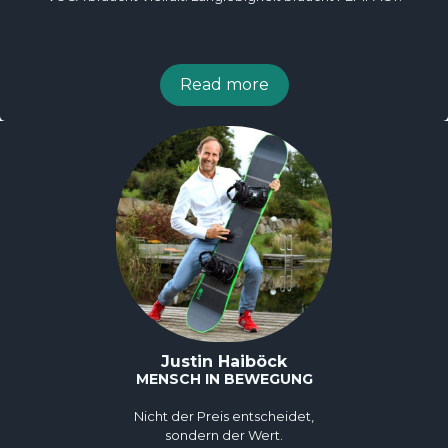
Read more
Justin Haiböck
MENSCH IN BEWEGUNG
Nicht der Preis entscheidet,
sondern der Wert.