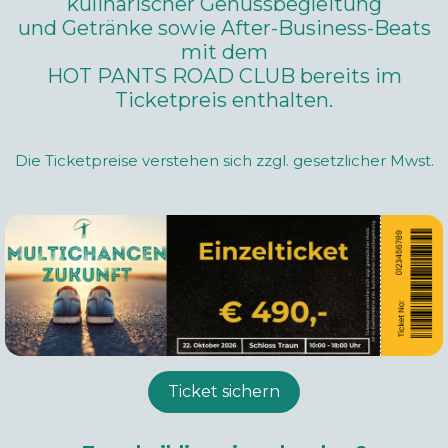
kulinarischer Genussbegleitung
und Getränke sowie After-Business-Beats
mit dem
HOT PANTS ROAD CLUB
bereits im
Ticketpreis enthalten.
Die Ticketpreise verstehen sich zzgl. gesetzlicher Mwst.
Ticket sichern