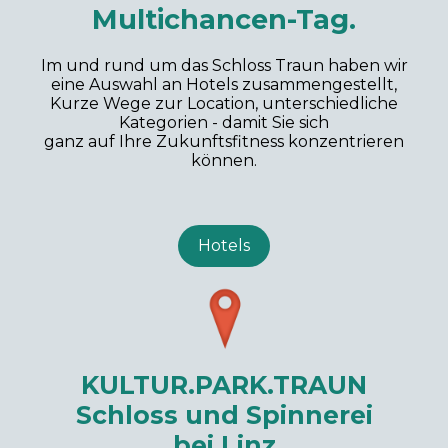
Multichancen-Tag.
Im und rund um das Schloss Traun haben wir
eine Auswahl an Hotels zusammengestellt,
Kurze Wege zur Location,
unterschiedliche
Kategorien -
damit Sie sich
ganz auf Ihre Zukunftsfitness konzentrieren
können.
Hotels
KULTUR.PARK.TRAUN
Schloss
und Spinnerei
bei Linz