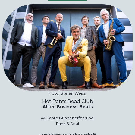
Foto: Stefan Weiss
Hot Pants Road Club
After-Business-Beats
40 Jahre Bühnenerfahrung
Funk & Soul
Gemeinsames Erleben schafft