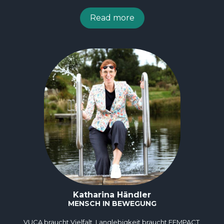
Read more
Katharina Händler
MENSCH IN BEWEGUNG
VUCA braucht Vielfalt. Langlebigkeit braucht FEMPACT.