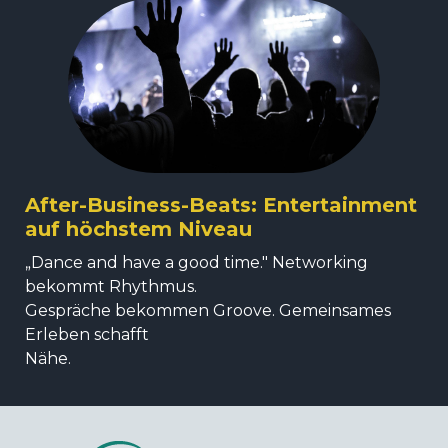
After-Business-Beats: Entertainment
auf höchstem Niveau
„Dance and have a good time." Networking
bekommt Rhythmus.
Gespräche bekommen Groove. Gemeinsames
Erleben schafft
Nähe.