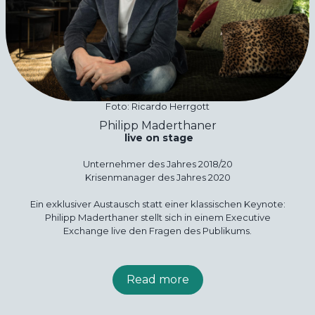
Foto: Ricardo Herrgott
Philipp Maderthaner
live on stage
Unternehmer des Jahres 2018/20
Krisenmanager des Jahres 2020
Ein exklusiver Austausch statt einer klassischen Keynote:
Philipp Maderthaner stellt sich in einem Executive
Exchange live den Fragen des Publikums.
Read more