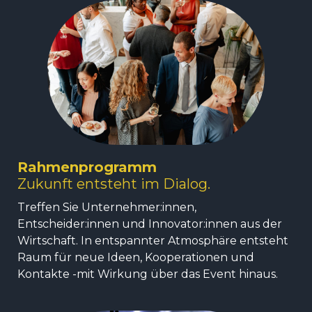
Rahmenprogramm
Zukunft entsteht im Dialog.
Treffen Sie Unternehmer:innen,
Entscheider:innen und Innovator:innen aus der
Wirtschaft. In entspannter Atmosphäre entsteht
Raum für neue Ideen, Kooperationen und
Kontakte -mit Wirkung über das Event hinaus.