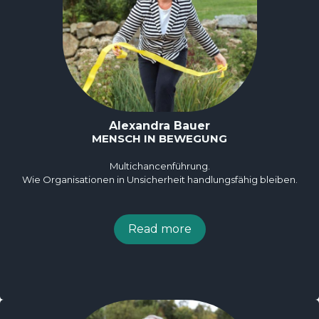
Alexandra Bauer
MENSCH IN BEWEGUNG
Multichancenführung.
Wie Organisationen in Unsicherheit handlungsfähig bleiben.
Read more