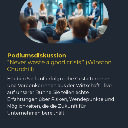
Podiumsdiskussion
"Never waste a good crisis." (Winston
Churchill)
Erleben Sie fünf erfolgreiche Gestalter:innen
und Vordenker:innen aus der Wirtschaft - live
auf unserer Bühne. Sie teilen echte
Erfahrungen über Risiken, Wendepunkte und
Möglichkeiten, die die Zukunft für
Unternehmen bereithält.