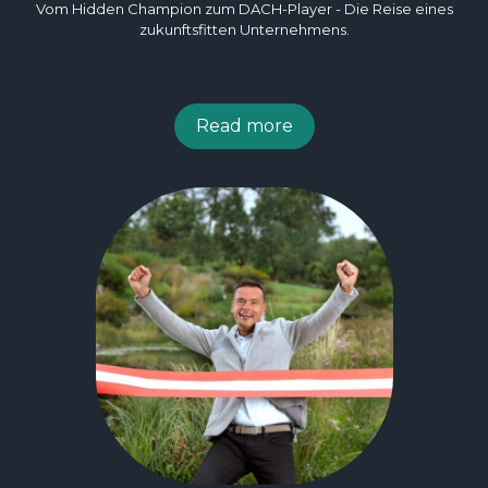
Vom Hidden Champion zum DACH-Player - Die Reise eines
zukunftsfitten Unternehmens.
Read more