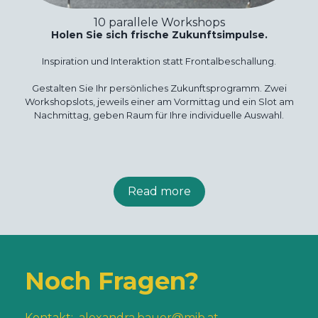
10 parallele Workshops
Holen Sie sich frische Zukunftsimpulse.
Inspiration und Interaktion statt Frontalbeschallung.
Gestalten Sie Ihr persönliches Zukunftsprogramm. Zwei
Workshopslots, jeweils einer am Vormittag und ein Slot am
Nachmittag, geben Raum für Ihre individuelle Auswahl.
Read more
Noch Fragen?
Kontakt:
alexandra.bauer@mib.at