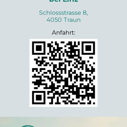
Schlossstrasse 8,
4050 Traun
Anfahrt: