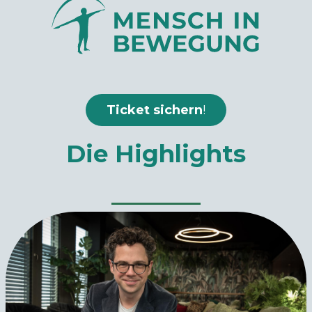
Ticket sichern
!
Die Highlights