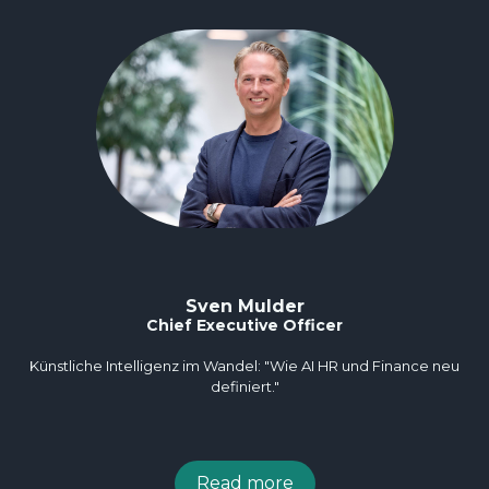
Sven Mulder
Chief Executive Officer
Künstliche Intelligenz im Wandel: "Wie AI HR und Finance neu
definiert."
Read more