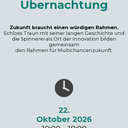
Übernachtung
Zukunft braucht einen würdigen Rahmen.
Schloss Traun mit seiner langen Geschichte und
die Spinnerei als Ort der Innovation bilden
gemeinsam
den Rahmen für Multichancenzukunft.
22.
Oktober 2026