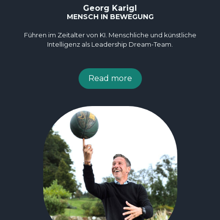
Georg Karigl
MENSCH IN BEWEGUNG
Führen im Zeitalter von KI. Menschliche und künstliche
Intelligenz als Leadership Dream-Team.
Read more