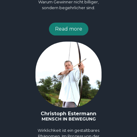
Warum Gewinner nicht billiger,
sondern begehrlicher sind.
Read more
Christoph Estermann
MENSCH IN BEWEGUNG
Wirklichkeit ist ein gestaltbares
Phänomen. Im Prozess von der