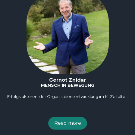
Gernot Znidar
MENSCH IN BEWEGUNG
Erfolgsfaktoren der Organisationsentwicklung im KI-Zeitalter.
Read more