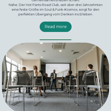
Nähe. Der Hot Pants Road Club, seit über drei Jahrzehnten
eine feste Größe im Soul & Funk-Kosmos, sorgt für den
perfekten Übergang vom Denken ins Erleben.
Read more