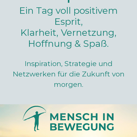
Ein Tag voll positivem
Esprit,
Klarheit, Vernetzung,
Hoffnung & Spaß.
Inspiration, Strategie und
Netzwerken für die Zukunft von
morgen.