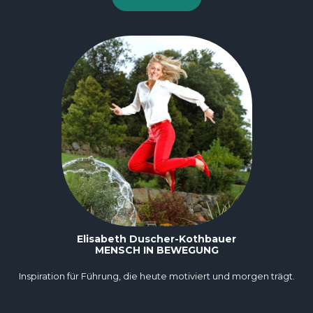
Elisabeth Duscher-Kothbauer
MENSCH IN BEWEGUNG
Inspiration für Führung, die heute motiviert und morgen trägt.