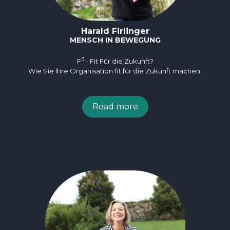
Harald Firlinger
MENSCH IN BEWEGUNG
3
F
- Fit Für die Zukunft?
Wie Sie Ihre Organisation fit für die Zukunft machen.
Read more